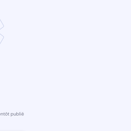
ntôt publié