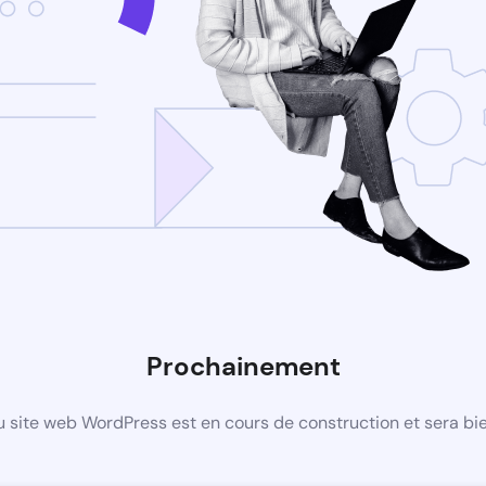
Prochainement
 site web WordPress est en cours de construction et sera bie