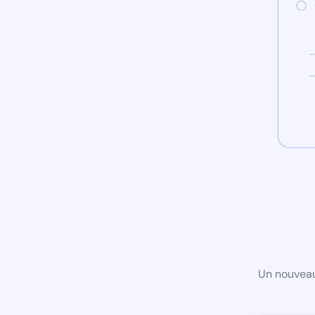
Un nouveau