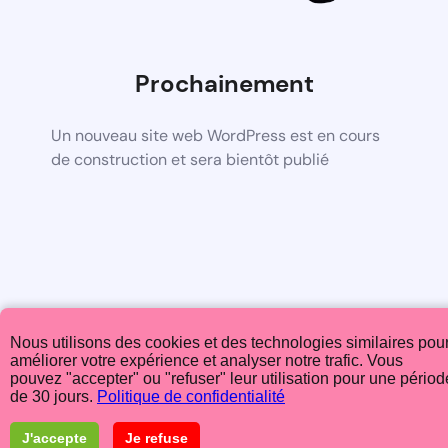
Prochainement
Un nouveau site web WordPress est en cours
de construction et sera bientôt publié
Nous utilisons des cookies et des technologies similaires pou
améliorer votre expérience et analyser notre trafic. Vous
pouvez "accepter" ou "refuser" leur utilisation pour une périod
de 30 jours.
Politique de confidentialité
J'accepte
Je refuse