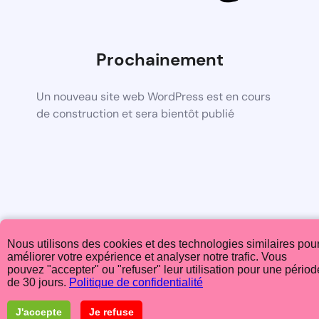
Prochainement
Un nouveau site web WordPress est en cours
de construction et sera bientôt publié
Nous utilisons des cookies et des technologies similaires pou
améliorer votre expérience et analyser notre trafic. Vous
pouvez "accepter" ou "refuser" leur utilisation pour une périod
de 30 jours.
Politique de confidentialité
J'accepte
Je refuse